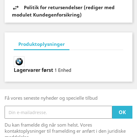
Politik for retursendelser (rediger med
modulet Kundegenforsikring)
Produktoplysninger
Lagervarer først
1 Enhed
Få vores seneste nyheder og specielle tilbud
Du kan framelde dig når som helst. Vores
kontaktoplysninger til framelding er anført i den juridiske