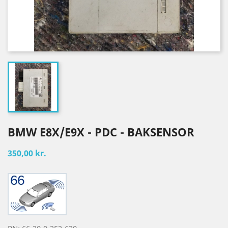
BMW E8X/E9X - PDC - BAKSENSOR
350,00 kr.