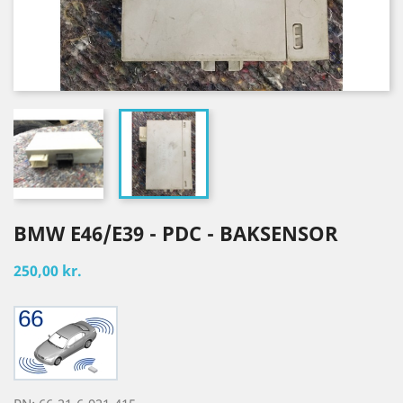
BMW E46/E39 - PDC - BAKSENSOR
250,00 kr.