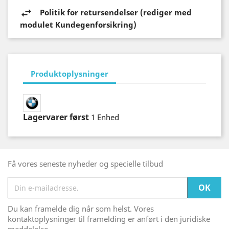
Politik for retursendelser (rediger med
modulet Kundegenforsikring)
Produktoplysninger
Lagervarer først
1 Enhed
Få vores seneste nyheder og specielle tilbud
Du kan framelde dig når som helst. Vores
kontaktoplysninger til framelding er anført i den juridiske