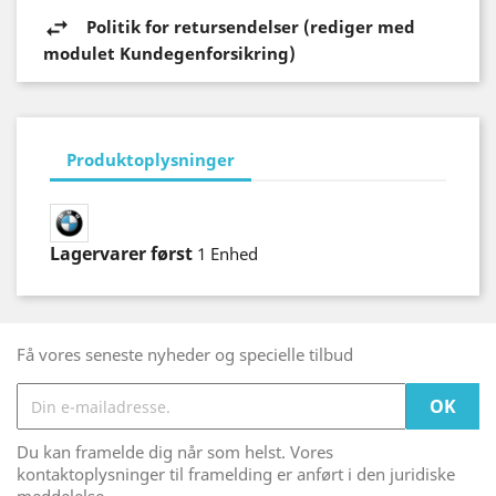
Politik for retursendelser (rediger med
modulet Kundegenforsikring)
Produktoplysninger
Lagervarer først
1 Enhed
Få vores seneste nyheder og specielle tilbud
Du kan framelde dig når som helst. Vores
kontaktoplysninger til framelding er anført i den juridiske