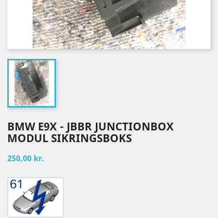
BMW E9X - JBBR JUNCTIONBOX
MODUL SIKRINGSBOKS
250,00 kr.