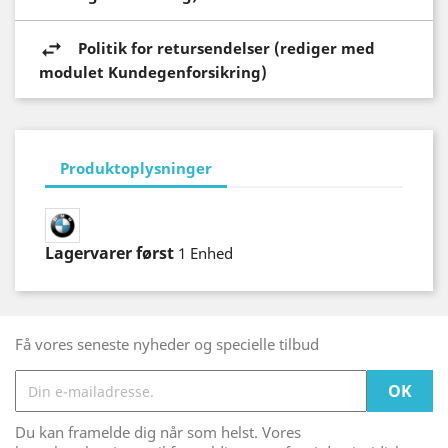
Politik for retursendelser (rediger med
modulet Kundegenforsikring)
Produktoplysninger
Lagervarer først
1 Enhed
Få vores seneste nyheder og specielle tilbud
Du kan framelde dig når som helst. Vores