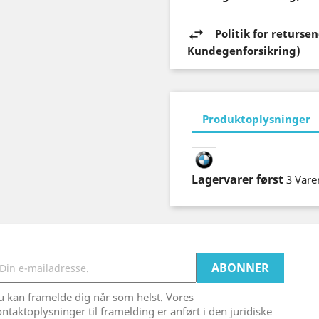
Politik for returs
Kundegenforsikring)
Produktoplysninger
Lagervarer først
3 Vare
 kan framelde dig når som helst. Vores
ntaktoplysninger til framelding er anført i den juridiske