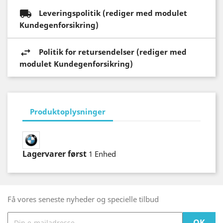
Leveringspolitik (rediger med modulet
Kundegenforsikring)
Politik for retursendelser (rediger med
modulet Kundegenforsikring)
Produktoplysninger
Lagervarer først
1 Enhed
Få vores seneste nyheder og specielle tilbud