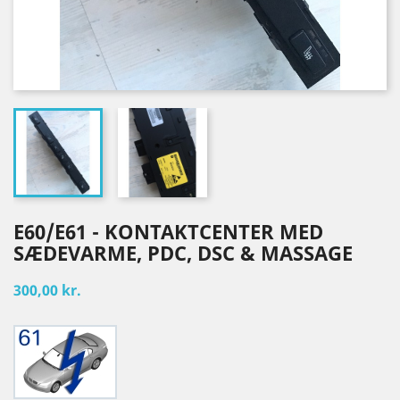
E60/E61 - KONTAKTCENTER MED
SÆDEVARME, PDC, DSC & MASSAGE
300,00 kr.