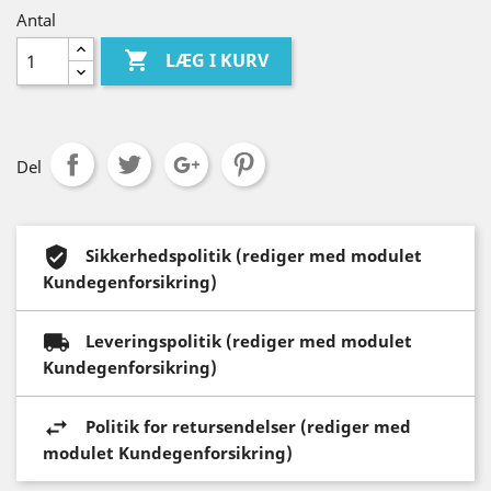
Antal

LÆG I KURV
Del
Sikkerhedspolitik (rediger med modulet
Kundegenforsikring)
Leveringspolitik (rediger med modulet
Kundegenforsikring)
Politik for retursendelser (rediger med
modulet Kundegenforsikring)