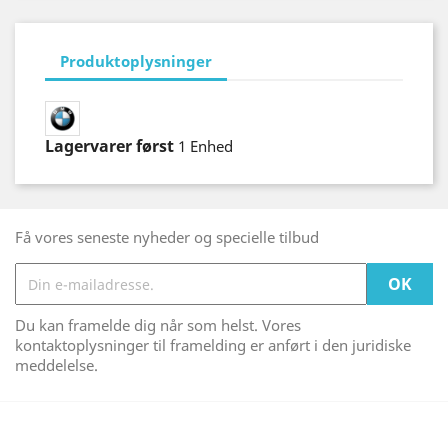
Produktoplysninger
Lagervarer først
1 Enhed
Få vores seneste nyheder og specielle tilbud
Du kan framelde dig når som helst. Vores
kontaktoplysninger til framelding er anført i den juridiske
meddelelse.