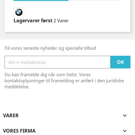
Lagervarer først
2 Varer
Få vores seneste nyheder og specielle tilbud
Du kan framelde dig når som helst. Vores
kontaktoplysninger til framelding er anført i den juridiske
meddelelse.
VARER

VORES FIRMA
