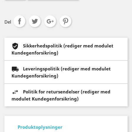
Del
Sikkerhedspolitik (rediger med modulet
Kundegenforsikring)
Leveringspolitik (rediger med modulet
Kundegenforsikring)
Politik for retursendelser (rediger med
modulet Kundegenforsikring)
Produktoplysninger