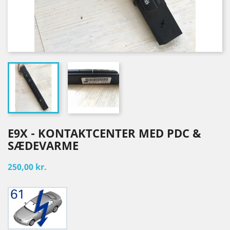
E9X - KONTAKTCENTER MED PDC &
SÆDEVARME
250,00 kr.