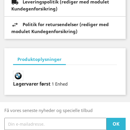
Leveringspolitik (rediger med modulet
Kundegenforsikring)
Politik for retursendelser (rediger med
modulet Kundegenforsikring)
Produktoplysninger
Lagervarer først
1 Enhed
Få vores seneste nyheder og specielle tilbud