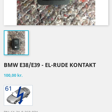
BMW E38/E39 - EL-RUDE KONTAKT
100,00 kr.