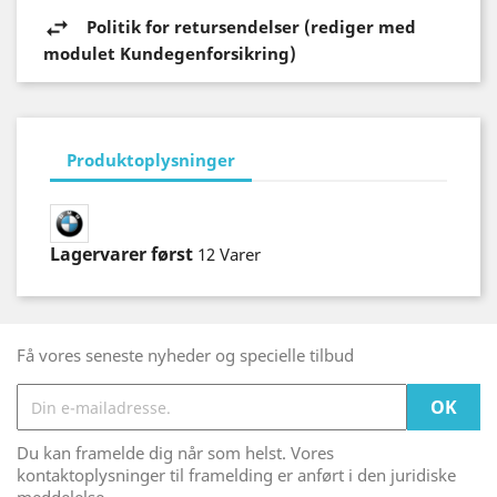
Politik for retursendelser (rediger med
modulet Kundegenforsikring)
Produktoplysninger
Lagervarer først
12 Varer
Få vores seneste nyheder og specielle tilbud
Du kan framelde dig når som helst. Vores
kontaktoplysninger til framelding er anført i den juridiske