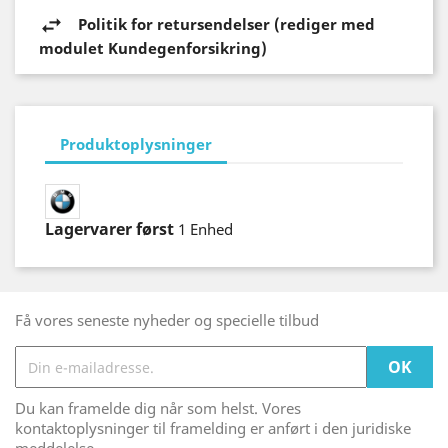
Politik for retursendelser (rediger med
modulet Kundegenforsikring)
Produktoplysninger
Lagervarer først
1 Enhed
Få vores seneste nyheder og specielle tilbud
Du kan framelde dig når som helst. Vores
kontaktoplysninger til framelding er anført i den juridiske