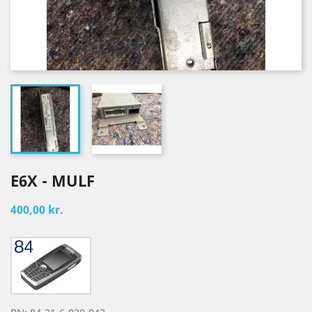
E6X - MULF
400,00 kr.