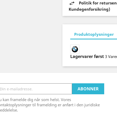
Politik for returs
Kundegenforsikring)
Produktoplysninger
Lagervarer først
3 Vare
 kan framelde dig når som helst. Vores
ntaktoplysninger til framelding er anført i den juridiske
eddelelse.